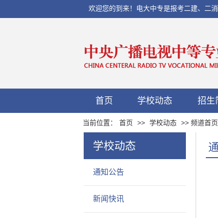
欢迎您的到来！电大中专是报考二建、二消、初
首页
学校动态
招生
当前位置：
首页
>>
学校动态
>> 频道首页
学校动态
通知公告
新闻快讯