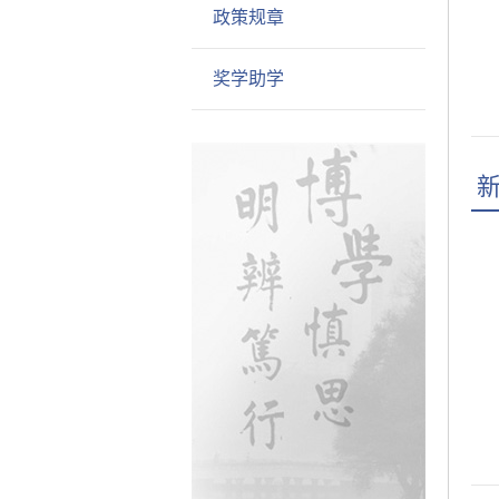
政策规章
奖学助学