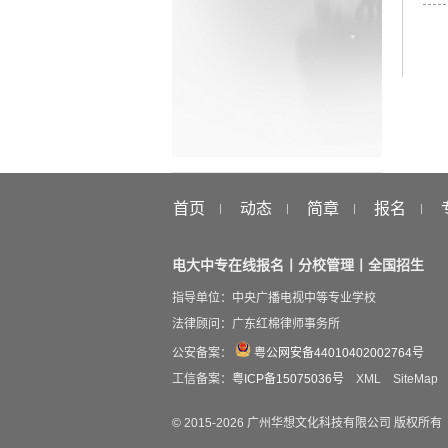
首页
动态
简章
报名
电大中专在线报名丨分校管理丨全国招生
指导单位：中央广播电视中等专业学校
法律顾问：广东红棉律师事务所
公安备案：
粤公网安备44010402002764号
工信备案：
粤ICP备15075036号
XML
SiteMap
© 2015-
2026
广州华想文化科技有限公司 版权所有