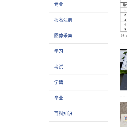
专业
报名注册
图像采集
学习
考试
学籍
毕业
百科知识