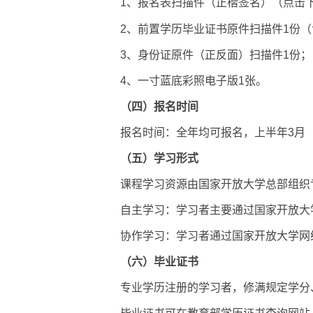
1、报名表扫描件（正楷签名）（点击
2、前置学历毕业证书原件扫描件1份（
3、身份证原件（正反面）扫描件1份；
4、一寸蓝底彩照电子版1张。
（四）报名时间
报名时间：全年均可报名，上半年3月
（
五
）学习形式
课程学习资源由国家开放大学总部组织
自主学习：学习者主要通过国家开放大
协作学习：学习者通过国家开放大学网
（六）
毕业证书
专业学历注册的学习者，修满规定学分