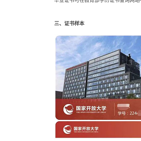
毕业证书可在教育部学历证书查询网站——中
三
、
证书样本