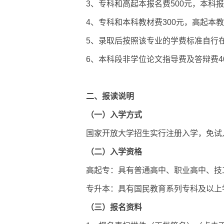
3、专科和高起本报名费500元，本科
4、专科和本科教材费300元，高起本教
5、
录取后按照该专业的学费标准自行
6、
本科段非学位论文指导费及答辩费4
二、报读说明
（一）入学方式
国家开放大学招生实行注册入学，免试
（二）入学资格
高起专：具有普通高中、职业高中、技
专升本：具有国民教育系列专科及以上
（三）报名资料