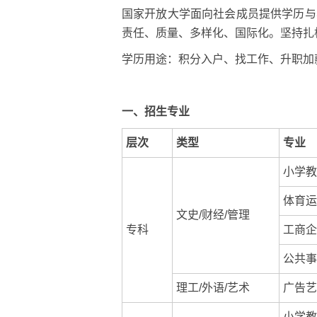
国家开放大学面向社会成员提供学历与
责任、质量、多样化、国际化。坚持扎
学历用途：积分入户、找工作、升职加
一、招生专业
层次
类型
专业
小学教
体育运
文史/财经/管理
专科
工商企
公共事
理工/外语/艺术
广告艺
小学教