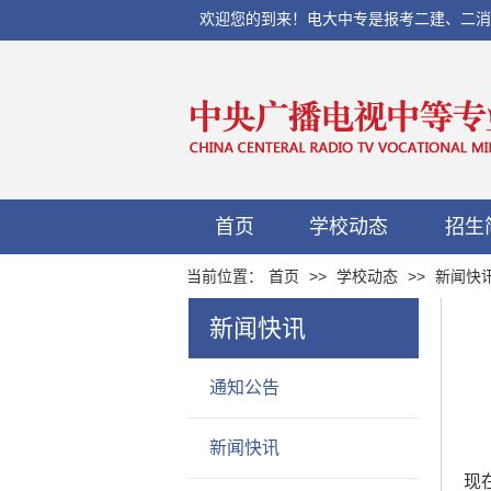
欢迎您的到来！电大中专是报考二建、二消、初
首页
学校动态
招生
当前位置：
首页
>>
学校动态
>>
新闻快
新闻快讯
通知公告
新闻快讯
现