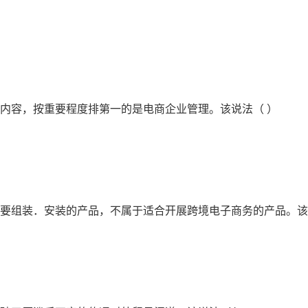
的内容，按重要程度排第一的是电商企业管理。该说法（ ）
需要组装．安装的产品，不属于适合开展跨境电子商务的产品。该