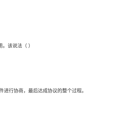
用。该说法（ ）
条件进行协商，最后达成协议的整个过程。