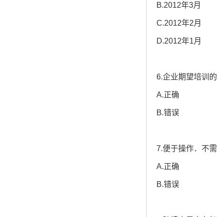
B.2012年3月
C.2012年2月
D.2012年1月
6.企业期望培训
A.正确
B.错误
7.便于操作．不
A.正确
B.错误