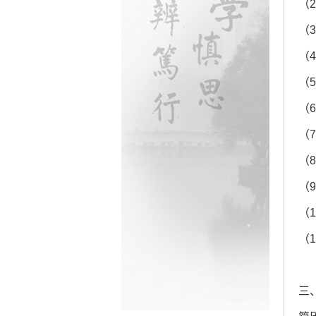
（
（
（
（
（
（
（
（
（
（
三