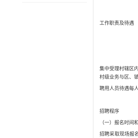
工作职责及待遇
集中受理村辖区
村级业务与区、
聘用人员待遇每人
招聘程序
（一）报名时间
招聘采取现场报名方