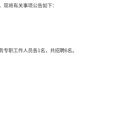
。现将有关事项公告如下：
务专职工作人员各1名，共招聘6名。