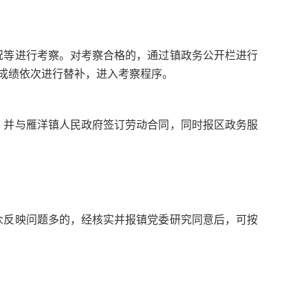
况等进行考察。对考察合格的，通过镇政务公开栏进行
成绩依次进行替补，进入考察程序。
，并与雁洋镇人民政府签订劳动合同，同时报区政务服
众反映问题多的，经核实并报镇党委研究同意后，可按