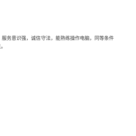
，服务意识强，诚信守法，能熟练操作电脑，同等条件
天。