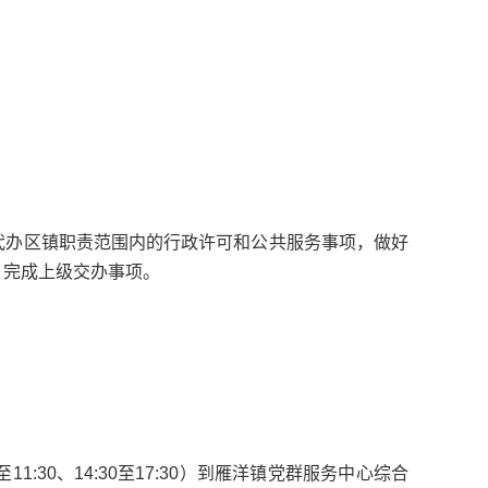
代办区镇职责范围内的行政许可和公共服务事项，做好
；完成上级交办事项。
11:30、14:30至17:30）到雁洋镇党群服务中心综合