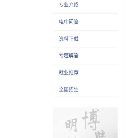
专业介绍
电中问答
资料下载
专题解答
就业推荐
全国招生