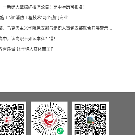
，一新建大型煤矿招聘公告！高中学历可报名！
施工”和“消防工程技术”两个热门专业
中职学院党支部、马克思主义学院党支部与组织人事党支部联合开展警示教育主题党日活动
高中，读高职不如读本科？错！
教育质量 让年轻人获体面工作