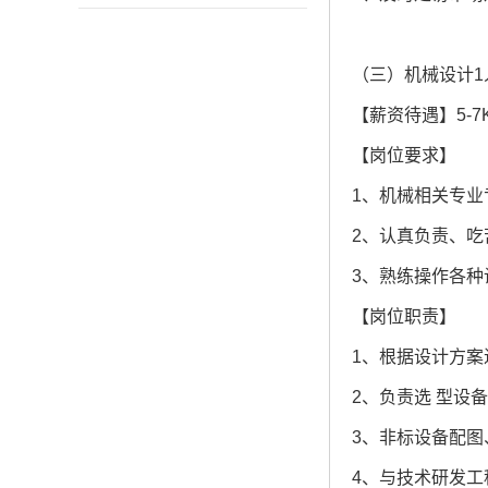
（三）机械设计
【薪资待遇】5-7
【岗位要求】
1、机械相关专业
2、认真负责、
3、熟练操作各
【岗位职责】
1、根据设计方
2、负责选 型设
3、非标设备配
4、与技术研发工