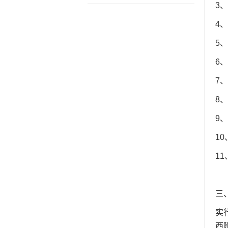
3
4
5
6
7
8
9
1
1
三
实
西