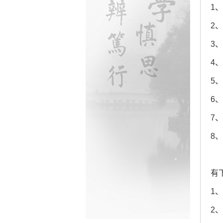
1
2
3
4
5
6
7
8
有
1
2