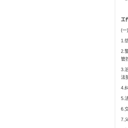
工
(
1
2
管
3
法
4
5
6
7