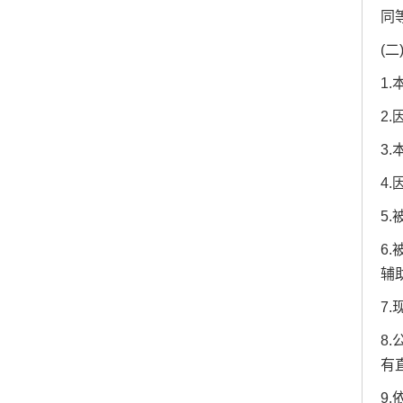
同
(
1
2
3
4
5
6
辅
7
8
有
9