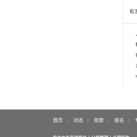
有
首页
动态
简章
报名