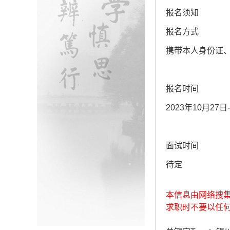
报名须知
报名方式
携带本人身份证
报名时间
2023年10月27日
面试时间
待定
本信息由网络搜
求职时不要以任