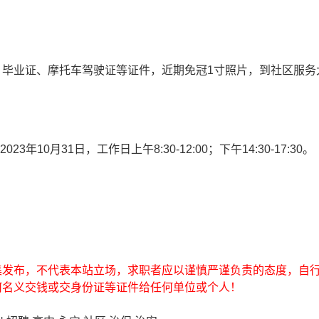
、毕业证、摩托车驾驶证等证件，近期免冠1寸照片，到社区服务
-2023年10月31日，工作日上午8:30-12:00；下午14:30-17:30。
集发布，不代表本站立场，求职者应以谨慎严谨负责的态度，自
何名义交钱或交身份证等证件给任何单位或个人！