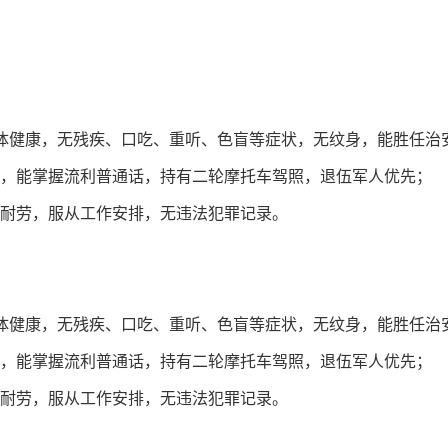
岁，身体健康，无残疾、口吃、重听、色盲等症状，无纹身，能胜任
历，能掌握流利普通话，持有二轮摩托车驾照，退伍军人优先；
苦耐劳，服从工作安排，无违法犯罪记录。
岁，身体健康，无残疾、口吃、重听、色盲等症状，无纹身，能胜任
历，能掌握流利普通话，持有二轮摩托车驾照，退伍军人优先；
苦耐劳，服从工作安排，无违法犯罪记录。