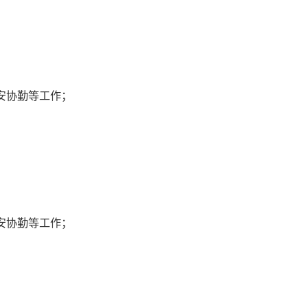
治安协勤等工作；
治安协勤等工作；