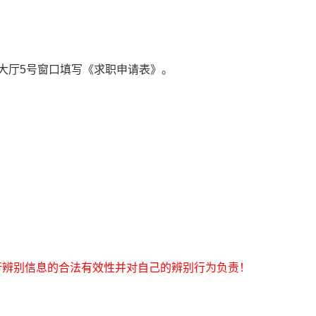
大厅5号窗口填写《求职申请表》。
行辨别信息的合法有效性并对自己的辨别行为负责！