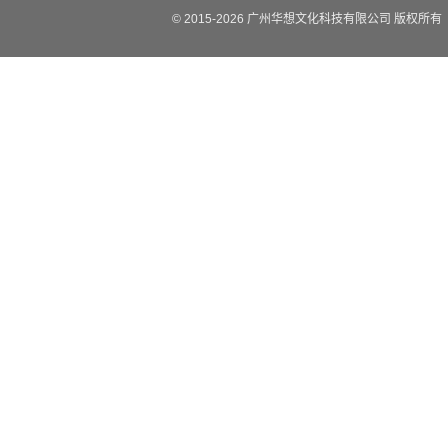
© 2015-
2026
广州华想文化科技有限公司 版权所有