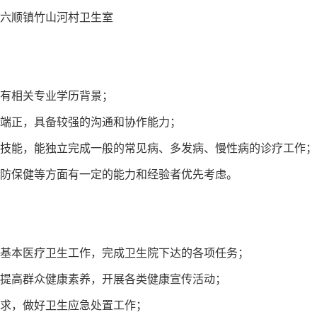
：六顺镇竹山河村卫生室
，有相关专业学历背景；
为端正，具备较强的沟通和协作能力；
疗技能，能独立完成一般的常见病、多发病、慢性病的诊疗工作；
预防保健等方面有一定的能力和经验者优先考虑。
的基本医疗卫生工作，完成卫生院下达的各项任务；
，提高群众健康素养，开展各类健康宣传活动；
需求，做好卫生应急处置工作；