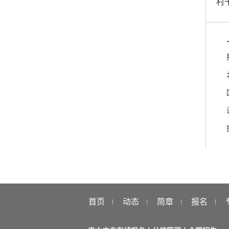
村
首页
动态
简章
报名