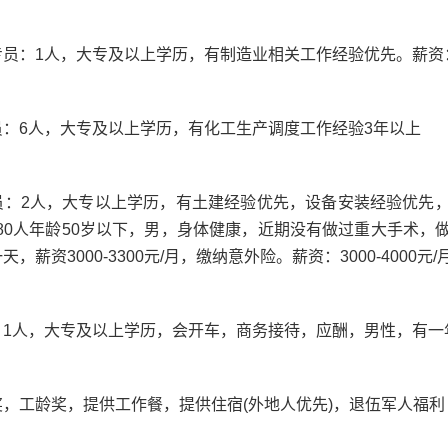
专员
：
1人，大专及以上学历，有制造业相关工作经验优先。薪资：3
员
：
6人，大专及以上学历，有化工生产调度工作经验3年以上
员
：
2人，大专以上学历，有土建经验优先，设备安装经验优先
保安80人年龄50岁以下，男，身体健康，近期没有做过重大手术
，薪资3000-3300元/月，缴纳意外险。薪资：3000-4000元/
：
1人，大专及以上学历，会开车，商务接待，应酬，男性，有一年
，工龄奖，提供工作餐，提供住宿(外地人优先)，退伍军人福利