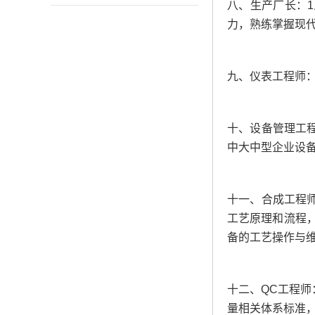
八、生产厂长
：
力，熟练掌握现代
九、仪表工程师
十、设备管理工
中大中型企业设备
十一、合成工程
工艺原理和流程，
备的工艺操作与维护
十二、QC工程师
量相关体系标准