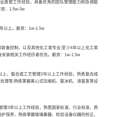
企业高管工作经验，具备优秀的团队管理能力和协调能
1.5w-3w
上。薪资：1w-1.5w
程装备控制，以及其他化工类专业;至少4年以上化工类
装相关工作经历者优先。薪资：1w-1.5w
5年以上、氨合成工艺管理3年以上工作经验，熟悉氨合成
的处理等;熟练掌握离心式压缩机、氨冰机、液氨泵等设
上，管理3年以上工作经验，熟悉国家标准、行业标准、质
维护保养，熟练掌握玻璃量器、检验设备仪器的校正、