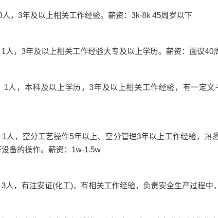
人，3年及以上相关工作经验。薪资：3k-8k 45周岁以下
1人，3年及以上相关工作经验大专及以上学历。薪资：面议40
：
1人，本科及以上学历，3年及以上相关工作经验，有一定
：
1人，空分工艺操作5年以上、空分管理3年以上工作经验，熟
备的操作。薪资：1w-1.5w
：
3人，有注安证(化工)，有相关工作经验，负责安全生产过程中，