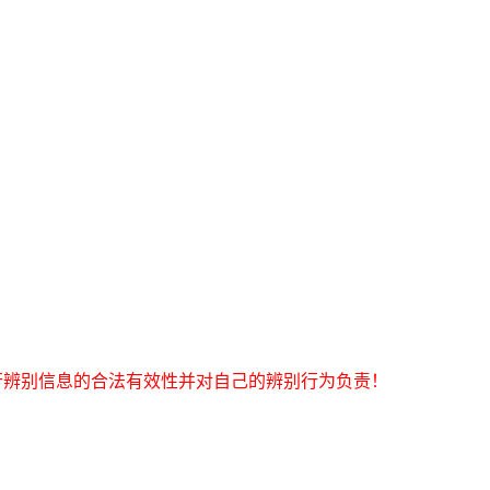
行辨别信息的合法有效性并对自己的辨别行为负责！