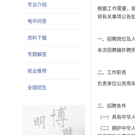
专业介绍
根据工作需要，
将有关事项公告
电中问答
资料下载
一、招聘岗位及
本次招聘编外聘
专题解答
就业推荐
二、工作职责
负责单位公务用
全国招生
三、招聘条件
（一）具有中华
（二）拥护中华