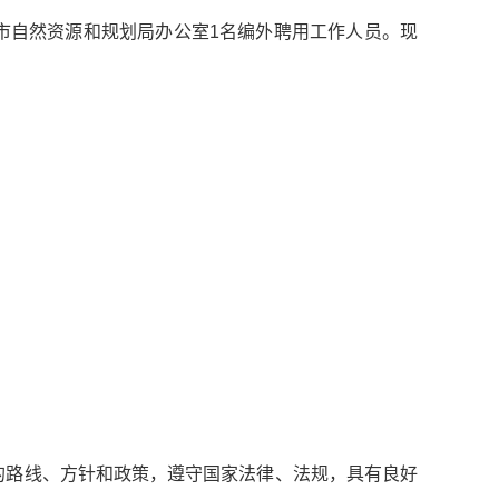
市自然资源和规划局办公室1名编外聘用工作人员。现
的路线、方针和政策，遵守国家法律、法规，具有良好