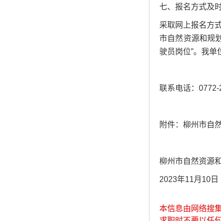
七、报名方式及
采取网上报名方式
市自然资源和规划
驶员岗位”。我
联系电话：0772-2
附件：柳州市自然
柳州市自然资源
2023年11月10日
本信息由网络搜
求职时不要以任