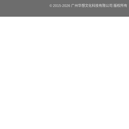
© 2015-
2026
广州华想文化科技有限公司 版权所有