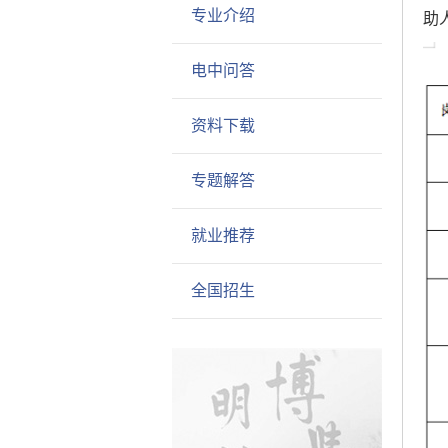
专业介绍
助
电中问答
资料下载
专题解答
就业推荐
全国招生