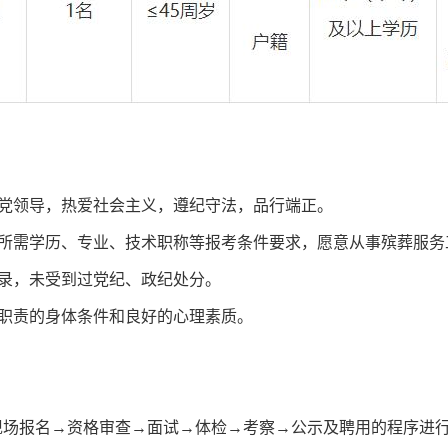
产党领导，热爱社会主义，遵纪守法，品行端正。
位所需学历、专业、技术职称等报考条件要求，愿意从事殡葬服务
记录，未受到过党纪、政纪处分。
行职责的身体条件和良好的心理素质。
现场报名→资格审查→面试→体检→考察→公示及聘用的程序进