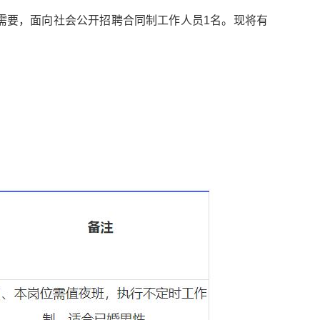
需要，面向社会公开招聘合同制工作人员1名。现将有