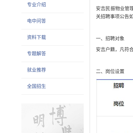
专业介绍
安吉民振物业管
关招聘事项公告
电中问答
资料下载
一、招聘对象
安吉户籍，凡符
专题解答
就业推荐
二、岗位设置
全国招生