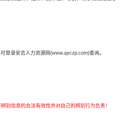
也可登录安吉人力资源网(www.ajrczp.com)查询。
行辨别信息的合法有效性并对自己的辨别行为负责！