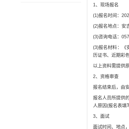
1、现场报名
(1)报名时间：2023
(2)报名地点：安
(3)咨询电话：0572
(3)报名材料：
历证书、近期彩色
以上资料需提供
2、资格审查
报名结束后，由
报名人员所提供
人原因(报名表填
3、面试
面试时间、地点