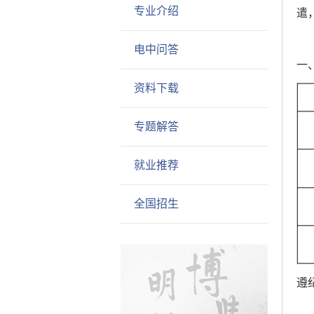
专业介绍
遣
电中问答
一
资料下载
专题解答
就业推荐
全国招生
遵