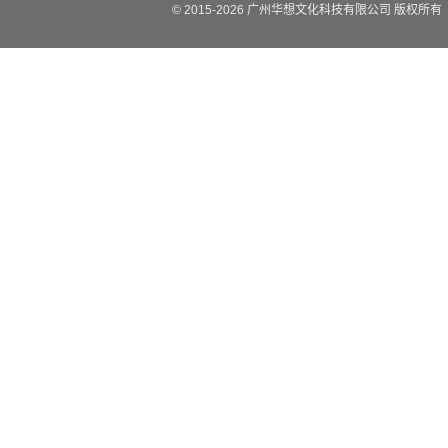
© 2015-
2026
广州华想文化科技有限公司 版权所有