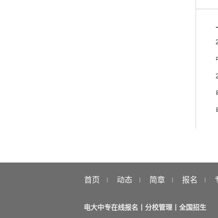
首页
动态
简章
报名
电大中专在线报名丨分校管理丨全国招生